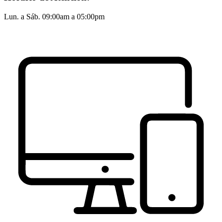
Lun. a Sáb. 09:00am a 05:00pm