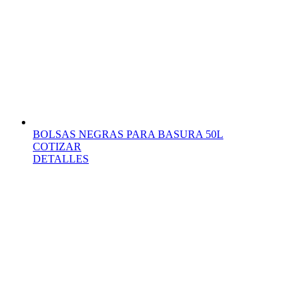
BOLSAS NEGRAS PARA BASURA 50L
COTIZAR
DETALLES