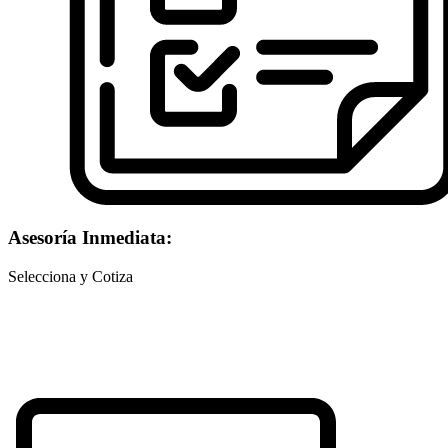
Asesoría Inmediata:
Selecciona y Cotiza