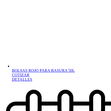
BOLSAS ROJO PARA BASURA 50L
COTIZAR
DETALLES