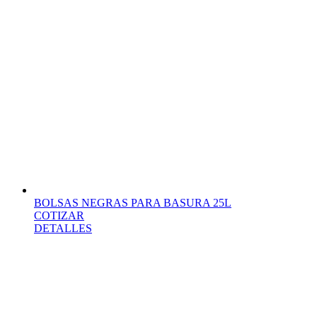
BOLSAS NEGRAS PARA BASURA 25L
COTIZAR
DETALLES