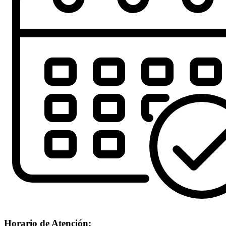
Horario de Atención: