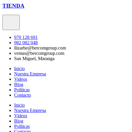
TIENDA
970 128 691
982 082 048
llizarbe@bercomgroup.com
ventas@bercomgroup.com
San Miguel, Maranga
Inicio
Nuestra Empresa
Videos
Blog
Políticas
Contacto
Inicio
Nuestra Empresa
Videos
Blog
Políticas
Contacto