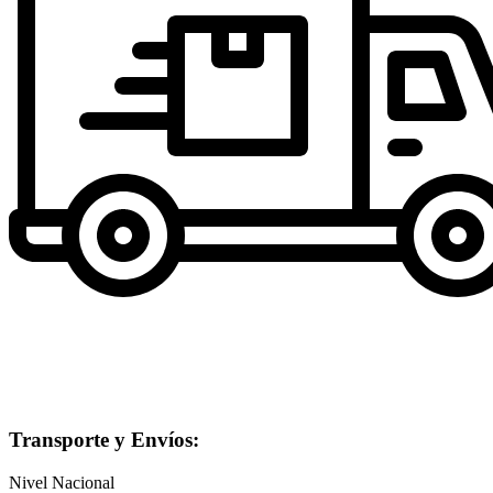
Transporte y Envíos:
Nivel Nacional