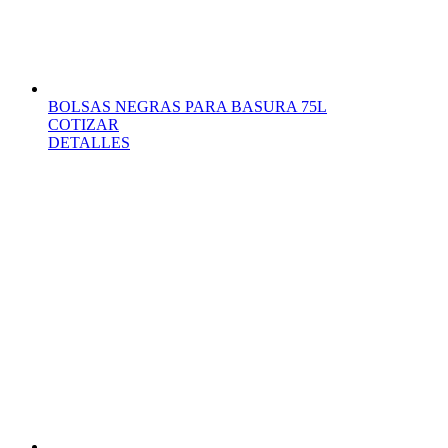
BOLSAS NEGRAS PARA BASURA 75L
COTIZAR
DETALLES