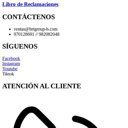
Libro de Reclamaciones
CONTÁCTENOS
ventas@brtgroup-b.com
970128691 // 982082048
SÍGUENOS
Facebook
Instagram
Youtube
Tiktok
ATENCIÓN AL CLIENTE