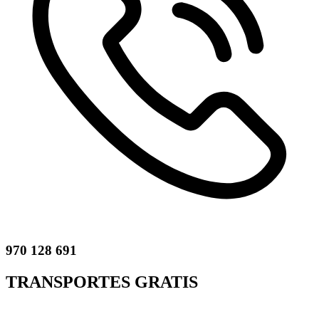
970 128 691
TRANSPORTES GRATIS