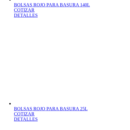
BOLSAS ROJO PARA BASURA 140L
COTIZAR
DETALLES
BOLSAS ROJO PARA BASURA 25L
COTIZAR
DETALLES