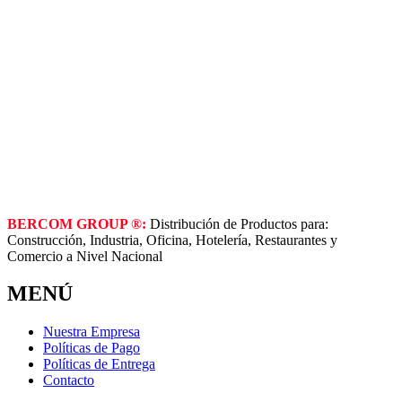
BERCOM GROUP ®:
Distribución de Productos para:
Construcción, Industria, Oficina, Hotelería, Restaurantes y
Comercio a Nivel Nacional
MENÚ
Nuestra Empresa
Políticas de Pago
Políticas de Entrega
Contacto