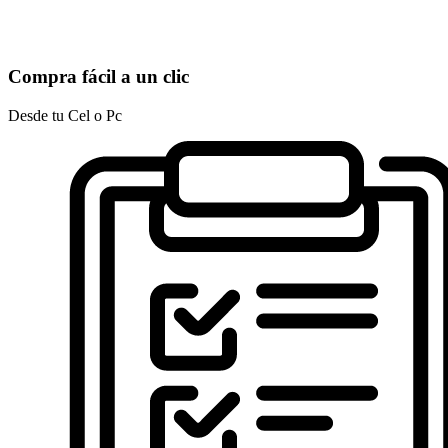
Compra fácil a un clic
Desde tu Cel o Pc