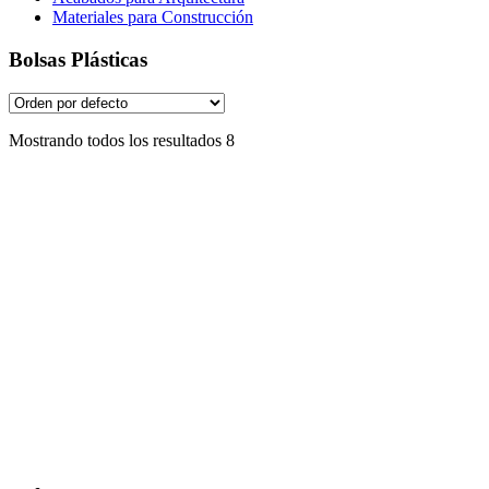
Materiales para Construcción
Bolsas Plásticas
Mostrando todos los resultados 8