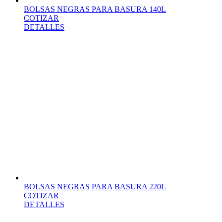
BOLSAS NEGRAS PARA BASURA 140L
COTIZAR
DETALLES
BOLSAS NEGRAS PARA BASURA 220L
COTIZAR
DETALLES