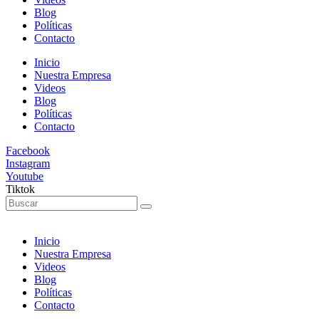
Blog
Políticas
Contacto
Inicio
Nuestra Empresa
Videos
Blog
Políticas
Contacto
Facebook
Instagram
Youtube
Tiktok
Inicio
Nuestra Empresa
Videos
Blog
Políticas
Contacto