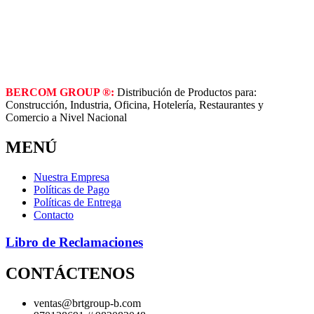
BERCOM GROUP ®:
Distribución de Productos para:
Construcción, Industria, Oficina, Hotelería, Restaurantes y
Comercio a Nivel Nacional
MENÚ
Nuestra Empresa
Políticas de Pago
Políticas de Entrega
Contacto
Libro de Reclamaciones
CONTÁCTENOS
ventas@brtgroup-b.com