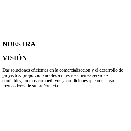
NUESTRA
VISIÓN
Dar soluciones eficientes en la comercialización y el desarrollo de
proyectos, proporcionándoles a nuestros clientes servicios
confiables, precios competitivos y condiciones que nos hagan
merecedores de su preferencia.