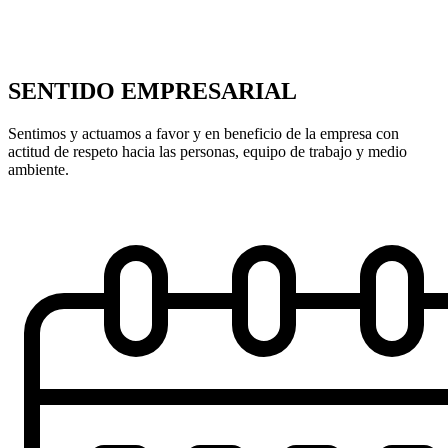
SENTIDO EMPRESARIAL
Sentimos y actuamos a favor y en beneficio de la empresa con
actitud de respeto hacia las personas, equipo de trabajo y medio
ambiente.