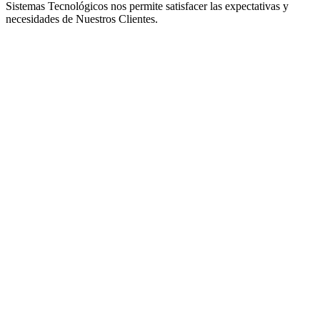
Sistemas Tecnológicos nos permite satisfacer las expectativas y
necesidades de Nuestros Clientes.