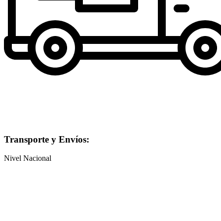
Transporte y Envíos:
Nivel Nacional