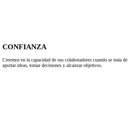
CONFIANZA
Creemos en la capacidad de sus colaboradores cuando se trata de
aportar ideas, tomar decisiones y alcanzar objetivos.