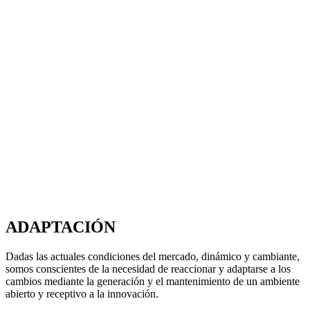
ADAPTACIÓN
Dadas las actuales condiciones del mercado, dinámico y cambiante,
somos conscientes de la necesidad de reaccionar y adaptarse a los
cambios mediante la generación y el mantenimiento de un ambiente
abierto y receptivo a la innovación.