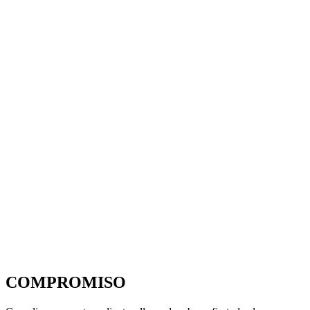
COMPROMISO