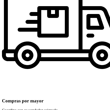
Compras por mayor