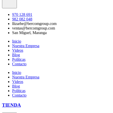
970 128 691
982 082 048
llizarbe@bercomgroup.com
ventas@bercomgroup.com
San Miguel, Maranga
Inicio
Nuestra Empresa
Videos
Blog
Políticas
Contacto
Inicio
Nuestra Empresa
Videos
Blog
Políticas
Contacto
TIENDA