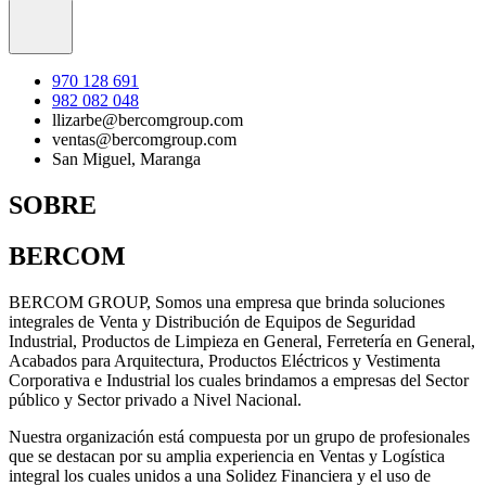
970 128 691
982 082 048
llizarbe@bercomgroup.com
ventas@bercomgroup.com
San Miguel, Maranga
SOBRE
BERCOM
BERCOM GROUP, Somos una empresa que brinda soluciones
integrales de Venta y Distribución de Equipos de Seguridad
Industrial, Productos de Limpieza en General, Ferretería en General,
Acabados para Arquitectura, Productos Eléctricos y Vestimenta
Corporativa e Industrial los cuales brindamos a empresas del Sector
público y Sector privado a Nivel Nacional.
Nuestra organización está compuesta por un grupo de profesionales
que se destacan por su amplia experiencia en Ventas y Logística
integral los cuales unidos a una Solidez Financiera y el uso de