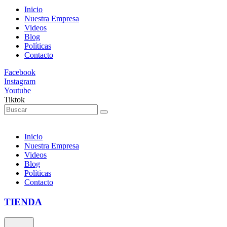
Inicio
Nuestra Empresa
Videos
Blog
Políticas
Contacto
Facebook
Instagram
Youtube
Tiktok
Inicio
Nuestra Empresa
Videos
Blog
Políticas
Contacto
TIENDA