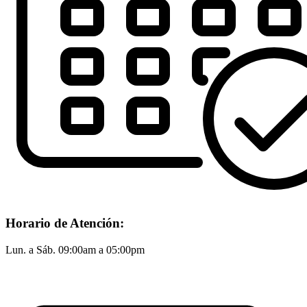
Horario de Atención:
Lun. a Sáb. 09:00am a 05:00pm