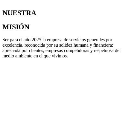
NUESTRA
MISIÓN
Ser para el año 2025 la empresa de servicios generales por
excelencia, reconocida por su solidez humana y financiera;
apreciada por clientes, empresas competidoras y respetuosa del
medio ambiente en el que vivimos.