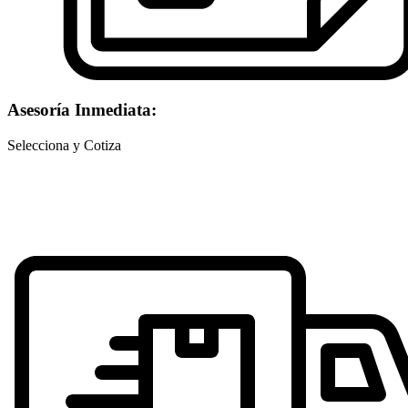
Asesoría Inmediata:
Selecciona y Cotiza